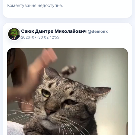
Коментування недоступне.
Саюк Дмитро Миколайович
@demonx
2026-07-30 02:42:55