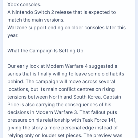
Xbox consoles.
A Nintendo Switch 2 release that is expected to
match the main versions.
Warzone support ending on older consoles later this
year.
What the Campaign Is Setting Up
Our early look at Modern Warfare 4 suggested a
series that is finally willing to leave some old habits
behind. The campaign will move across several
locations, but its main conflict centres on rising
tensions between North and South Korea. Captain
Price is also carrying the consequences of his
decisions in Modern Warfare 3. That fallout puts
pressure on his relationship with Task Force 141,
giving the story a more personal edge instead of
relying only on louder set pieces. The preview was