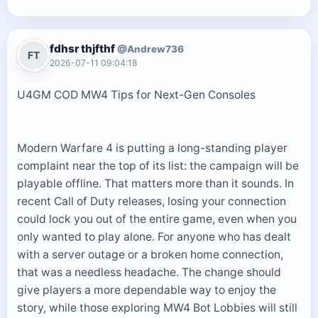
fdhsr thjfthf
@Andrew736
FT
2026-07-11 09:04:18
U4GM COD MW4 Tips for Next-Gen Consoles
Modern Warfare 4 is putting a long-standing player
complaint near the top of its list: the campaign will be
playable offline. That matters more than it sounds. In
recent Call of Duty releases, losing your connection
could lock you out of the entire game, even when you
only wanted to play alone. For anyone who has dealt
with a server outage or a broken home connection,
that was a needless headache. The change should
give players a more dependable way to enjoy the
story, while those exploring MW4 Bot Lobbies will still