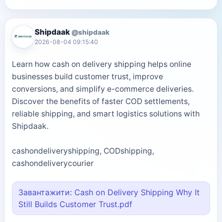
Shipdaak
@shipdaak
2026-08-04 09:15:40
Learn how cash on delivery shipping helps online
businesses build customer trust, improve
conversions, and simplify e-commerce deliveries.
Discover the benefits of faster COD settlements,
reliable shipping, and smart logistics solutions with
Shipdaak.
cashondeliveryshipping, CODshipping,
cashondeliverycourier
Завантажити: Cash on Delivery Shipping Why It
Still Builds Customer Trust.pdf