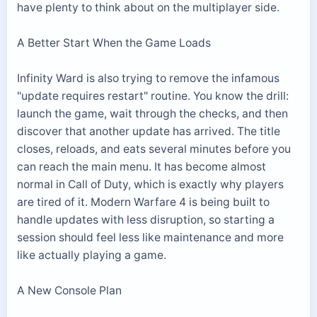
have plenty to think about on the multiplayer side.
A Better Start When the Game Loads
Infinity Ward is also trying to remove the infamous
"update requires restart" routine. You know the drill:
launch the game, wait through the checks, and then
discover that another update has arrived. The title
closes, reloads, and eats several minutes before you
can reach the main menu. It has become almost
normal in Call of Duty, which is exactly why players
are tired of it. Modern Warfare 4 is being built to
handle updates with less disruption, so starting a
session should feel less like maintenance and more
like actually playing a game.
A New Console Plan