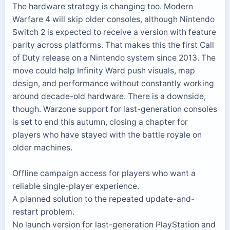
The hardware strategy is changing too. Modern
Warfare 4 will skip older consoles, although Nintendo
Switch 2 is expected to receive a version with feature
parity across platforms. That makes this the first Call
of Duty release on a Nintendo system since 2013. The
move could help Infinity Ward push visuals, map
design, and performance without constantly working
around decade-old hardware. There is a downside,
though. Warzone support for last-generation consoles
is set to end this autumn, closing a chapter for
players who have stayed with the battle royale on
older machines.
Offline campaign access for players who want a
reliable single-player experience.
A planned solution to the repeated update-and-
restart problem.
No launch version for last-generation PlayStation and