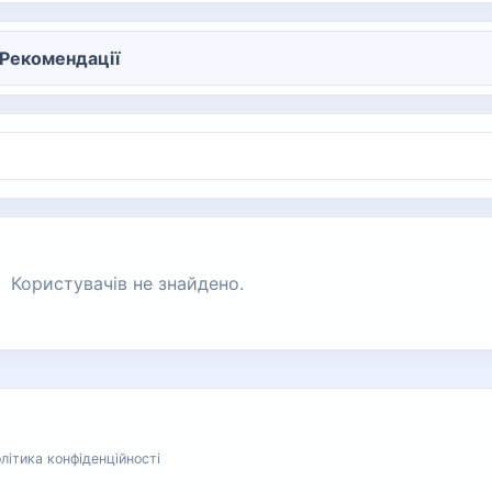
Рекомендації
Користувачів не знайдено.
літика конфіденційності