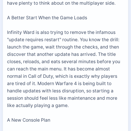
have plenty to think about on the multiplayer side.
A Better Start When the Game Loads
Infinity Ward is also trying to remove the infamous
"update requires restart" routine. You know the drill:
launch the game, wait through the checks, and then
discover that another update has arrived. The title
closes, reloads, and eats several minutes before you
can reach the main menu. It has become almost
normal in Call of Duty, which is exactly why players
are tired of it. Modern Warfare 4 is being built to
handle updates with less disruption, so starting a
session should feel less like maintenance and more
like actually playing a game.
A New Console Plan