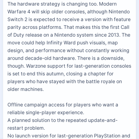
The hardware strategy is changing too. Modern
Warfare 4 will skip older consoles, although Nintendo
Switch 2 is expected to receive a version with feature
parity across platforms. That makes this the first Call
of Duty release on a Nintendo system since 2013. The
move could help Infinity Ward push visuals, map
design, and performance without constantly working
around decade-old hardware. There is a downside,
though. Warzone support for last-generation consoles
is set to end this autumn, closing a chapter for
players who have stayed with the battle royale on
older machines.
Offline campaign access for players who want a
reliable single-player experience.
A planned solution to the repeated update-and-
restart problem.
No launch version for last-generation PlayStation and