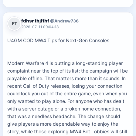
fdhsr thjfthf
@Andrew736
FT
2026-07-11 09:04:18
U4GM COD MW4 Tips for Next-Gen Consoles
Modern Warfare 4 is putting a long-standing player
complaint near the top of its list: the campaign will be
playable offline. That matters more than it sounds. In
recent Call of Duty releases, losing your connection
could lock you out of the entire game, even when you
only wanted to play alone. For anyone who has dealt
with a server outage or a broken home connection,
that was a needless headache. The change should
give players a more dependable way to enjoy the
story, while those exploring MW4 Bot Lobbies will still