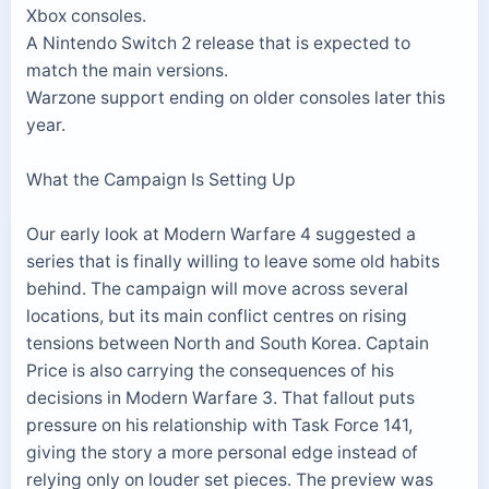
Xbox consoles.
A Nintendo Switch 2 release that is expected to
match the main versions.
Warzone support ending on older consoles later this
year.
What the Campaign Is Setting Up
Our early look at Modern Warfare 4 suggested a
series that is finally willing to leave some old habits
behind. The campaign will move across several
locations, but its main conflict centres on rising
tensions between North and South Korea. Captain
Price is also carrying the consequences of his
decisions in Modern Warfare 3. That fallout puts
pressure on his relationship with Task Force 141,
giving the story a more personal edge instead of
relying only on louder set pieces. The preview was