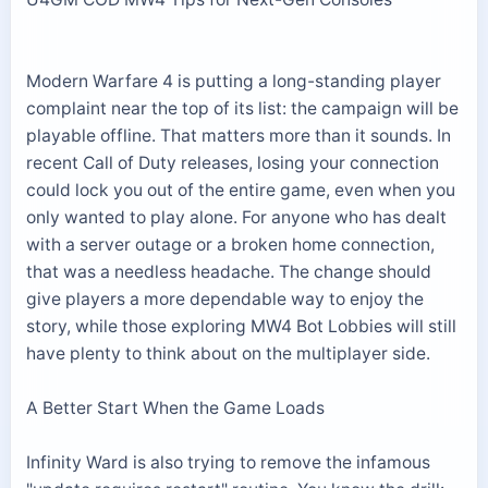
Modern Warfare 4 is putting a long-standing player
complaint near the top of its list: the campaign will be
playable offline. That matters more than it sounds. In
recent Call of Duty releases, losing your connection
could lock you out of the entire game, even when you
only wanted to play alone. For anyone who has dealt
with a server outage or a broken home connection,
that was a needless headache. The change should
give players a more dependable way to enjoy the
story, while those exploring MW4 Bot Lobbies will still
have plenty to think about on the multiplayer side.
A Better Start When the Game Loads
Infinity Ward is also trying to remove the infamous