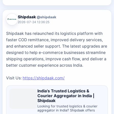
Shipdaak
@shipdaak
2026-07-24 12:36:25
Shipdaak has relaunched its logistics platform with
faster COD remittance, improved delivery services,
and enhanced seller support. The latest upgrades are
designed to help e-commerce businesses streamline
shipping operations, improve cash flow, and deliver a
better customer experience across India.
Visit Us:
https://shipdaak.com/
India’s Trusted Logistics &
Courier Aggregator in India |
Shipdaak
Looking for trusted logistics & courier
aggregator in India? Shipdaak offers