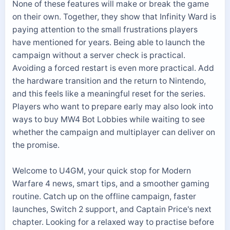
None of these features will make or break the game
on their own. Together, they show that Infinity Ward is
paying attention to the small frustrations players
have mentioned for years. Being able to launch the
campaign without a server check is practical.
Avoiding a forced restart is even more practical. Add
the hardware transition and the return to Nintendo,
and this feels like a meaningful reset for the series.
Players who want to prepare early may also look into
ways to buy MW4 Bot Lobbies while waiting to see
whether the campaign and multiplayer can deliver on
the promise.
Welcome to U4GM, your quick stop for Modern
Warfare 4 news, smart tips, and a smoother gaming
routine. Catch up on the offline campaign, faster
launches, Switch 2 support, and Captain Price's next
chapter. Looking for a relaxed way to practise before