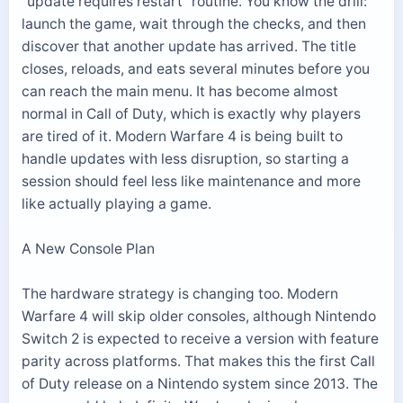
"update requires restart" routine. You know the drill:
launch the game, wait through the checks, and then
discover that another update has arrived. The title
closes, reloads, and eats several minutes before you
can reach the main menu. It has become almost
normal in Call of Duty, which is exactly why players
are tired of it. Modern Warfare 4 is being built to
handle updates with less disruption, so starting a
session should feel less like maintenance and more
like actually playing a game.
A New Console Plan
The hardware strategy is changing too. Modern
Warfare 4 will skip older consoles, although Nintendo
Switch 2 is expected to receive a version with feature
parity across platforms. That makes this the first Call
of Duty release on a Nintendo system since 2013. The