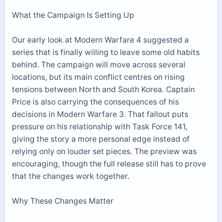
What the Campaign Is Setting Up
Our early look at Modern Warfare 4 suggested a
series that is finally willing to leave some old habits
behind. The campaign will move across several
locations, but its main conflict centres on rising
tensions between North and South Korea. Captain
Price is also carrying the consequences of his
decisions in Modern Warfare 3. That fallout puts
pressure on his relationship with Task Force 141,
giving the story a more personal edge instead of
relying only on louder set pieces. The preview was
encouraging, though the full release still has to prove
that the changes work together.
Why These Changes Matter