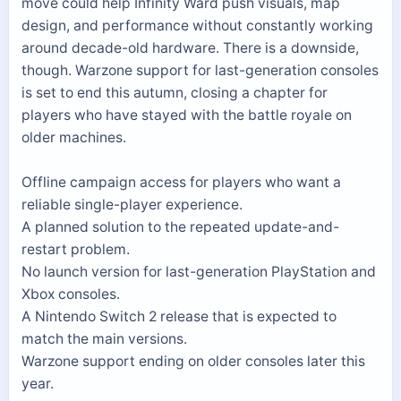
move could help Infinity Ward push visuals, map
design, and performance without constantly working
around decade-old hardware. There is a downside,
though. Warzone support for last-generation consoles
is set to end this autumn, closing a chapter for
players who have stayed with the battle royale on
older machines.
Offline campaign access for players who want a
reliable single-player experience.
A planned solution to the repeated update-and-
restart problem.
No launch version for last-generation PlayStation and
Xbox consoles.
A Nintendo Switch 2 release that is expected to
match the main versions.
Warzone support ending on older consoles later this
year.