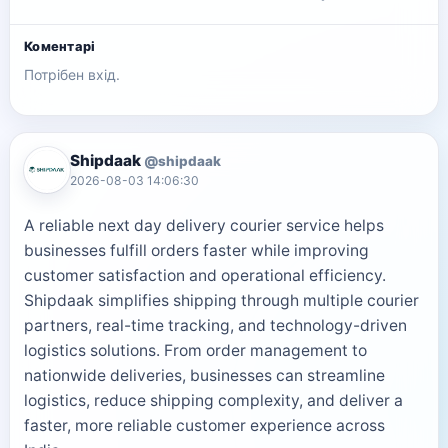
Коментарі
Потрібен вхід.
Shipdaak
@shipdaak
2026-08-03 14:06:30
A reliable next day delivery courier service helps
businesses fulfill orders faster while improving
customer satisfaction and operational efficiency.
Shipdaak simplifies shipping through multiple courier
partners, real-time tracking, and technology-driven
logistics solutions. From order management to
nationwide deliveries, businesses can streamline
logistics, reduce shipping complexity, and deliver a
faster, more reliable customer experience across